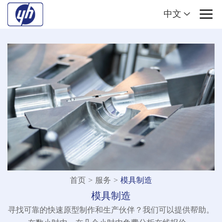
中文
首页
>
服务
>
模具制造
模具制造
寻找可靠的快速原型制作和生产伙伴？我们可以提供帮助。