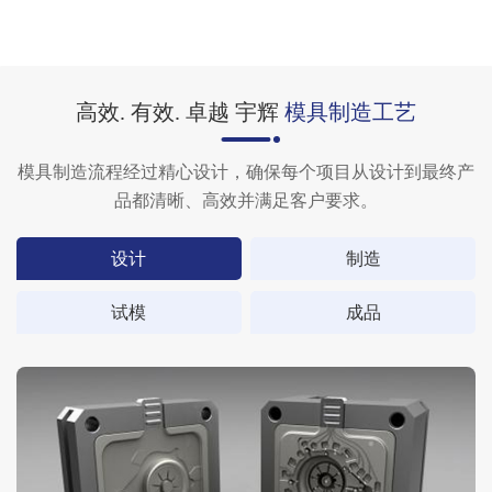
高效. 有效. 卓越 宇辉
模具制造工艺
模具制造流程经过精心设计，确保每个项目从设计到最终产
品都清晰、高效并满足客户要求。
设计
制造
试模
成品