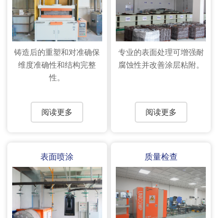
铸造后的重塑和对准确保
专业的表面处理可增强耐
维度准确性和结构完整
腐蚀性并改善涂层粘附。
性。
阅读更多
阅读更多
表面喷涂
质量检查