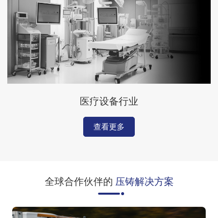
医疗设备行业
查看更多
全球合作伙伴的
压铸解决方案