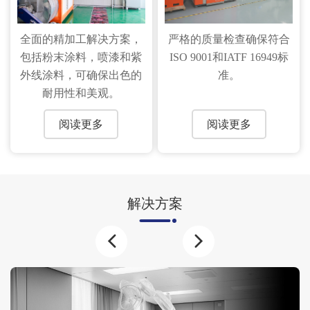
全面的精加工解决方案，
严格的质量检查确保符合
包括粉末涂料，喷漆和紫
ISO 9001和IATF 16949标
外线涂料，可确保出色的
准。
耐用性和美观。
阅读更多
阅读更多
解决方案