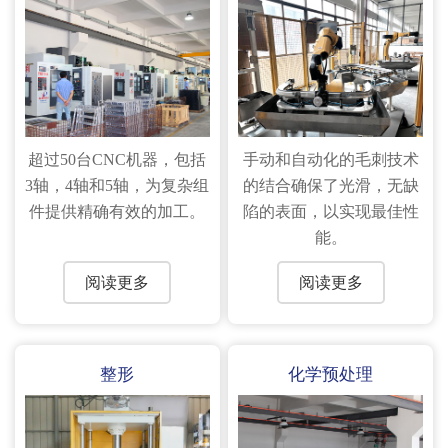
超过50台CNC机器，包括
手动和自动化的毛刺技术
3轴，4轴和5轴，为复杂组
的结合确保了光滑，无缺
件提供精确有效的加工。
陷的表面，以实现最佳性
能。
阅读更多
阅读更多
整形
化学预处理