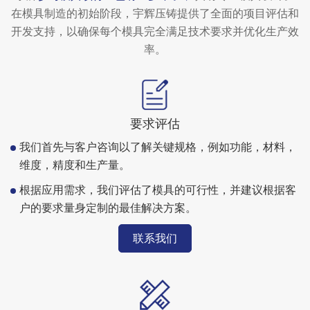
在模具制造的初始阶段，宇辉压铸提供了全面的项目评估和
开发支持，以确保每个模具完全满足技术要求并优化生产效
率。
要求评估
我们首先与客户咨询以了解关键规格，例如功能，材料，
维度，精度和生产量。
根据应用需求，我们评估了模具的可行性，并建议根据客
户的要求量身定制的最佳解决方案。
联系我们