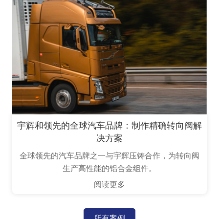
宇辉和领先的全球汽车品牌：制作精确转向阀解
决方案
全球领先的汽车品牌之一与宇辉压铸合作，为转向阀
生产高性能的铝合金组件。
阅读更多
所有案例