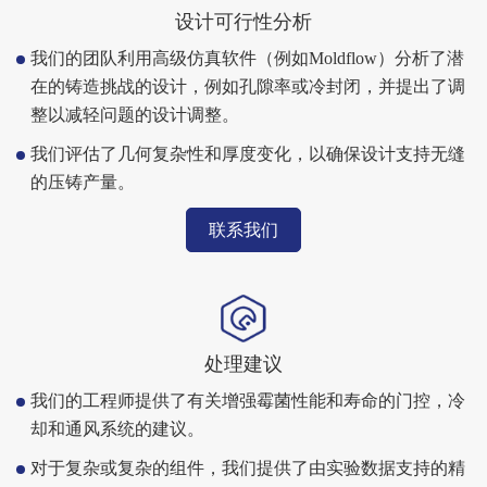
设计可行性分析
我们的团队利用高级仿真软件（例如Moldflow）分析了潜
在的铸造挑战的设计，例如孔隙率或冷封闭，并提出了调
整以减轻问题的设计调整。
我们评估了几何复杂性和厚度变化，以确保设计支持无缝
的压铸产量。
联系我们
处理建议
我们的工程师提供了有关增强霉菌性能和寿命的门控，冷
却和通风系统的建议。
对于复杂或复杂的组件，我们提供了由实验数据支持的精