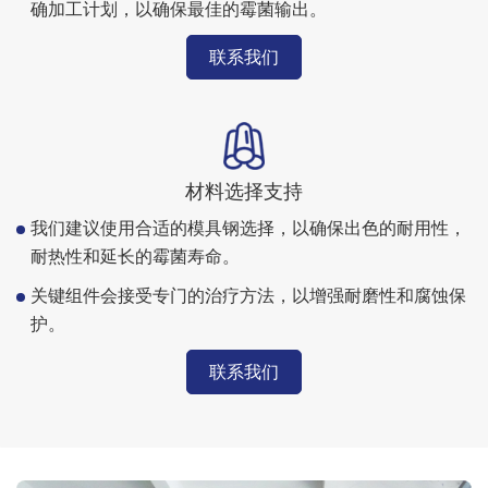
确加工计划，以确保最佳的霉菌输出。
联系我们
材料选择支持
我们建议使用合适的模具钢选择，以确保出色的耐用性，
耐热性和延长的霉菌寿命。
关键组件会接受专门的治疗方法，以增强耐磨性和腐蚀保
护。
联系我们