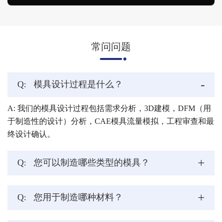
常问问题
-
Q:
模具设计过程是什么？
A: 我们的模具设计过程包括需求分析，3D建模，DFM（用
于制造性的设计）分析，CAE模具流量模拟，工程审查和最
终设计确认。
+
Q:
您可以制造哪些类型的模具？
+
Q:
您用于制造哪种材料？