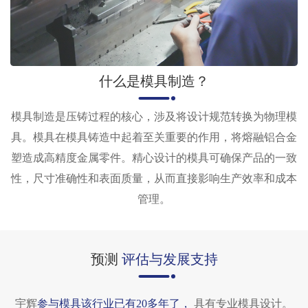
什么是模具制造？
模具制造是压铸过程的核心，涉及将设计规范转换为物理模
具。模具在模具铸造中起着至关重要的作用，将熔融铝合金
塑造成高精度金属零件。精心设计的模具可确保产品的一致
性，尺寸准确性和表面质量，从而直接影响生产效率和成本
管理。
预测
评估与发展支持
宇辉
参与模具该行业已有20多年了，
具有专业模具设计。