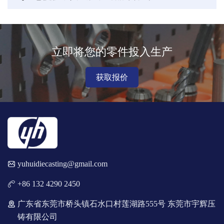
立即将您的零件投入生产
获取报价
yuhuidiecasting@gmail.com
+86 132 4290 2450
广东省东莞市桥头镇石水口村莲湖路555号 东莞市宇辉压
铸有限公司