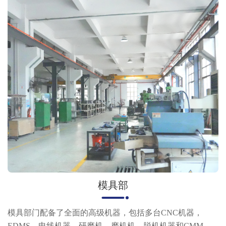
模具部
模具部门配备了全面的高级机器，包括多台CNC机器，
EDMS，电线机器，研磨机，磨机机，脱机机器和CMM。