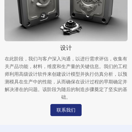
设计
在此阶段，我们与客户深入沟通，以进行需求评估，收集有
关产品功能，材料，维度和生产量的关键信息。我们的工程
师利用高级设计软件来创建设计模型并执行仿真分析，以预
测模具在生产中的性能，从而确保在设计过程的早期确定并
解决潜在的问题。该阶段为随后的制造步骤奠定了坚实的基
础。
联系我们