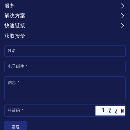
服务
解决方案
快速链接
获取报价