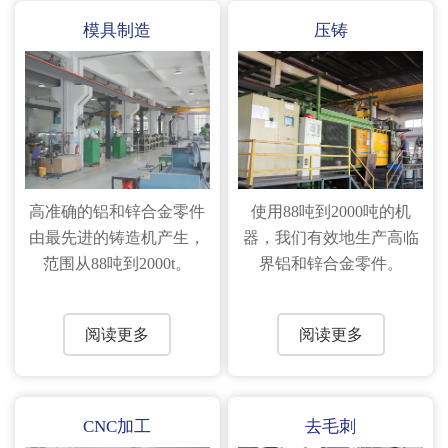
模具制造
压铸
高准确的铝和锌合金零件
使用88吨到2000吨的机
由最先进的铸造机产生，
器，我们有效地生产高临
范围从88吨到2000t。
界铝和锌合金零件。
阅读更多
阅读更多
CNC加工
去毛刺