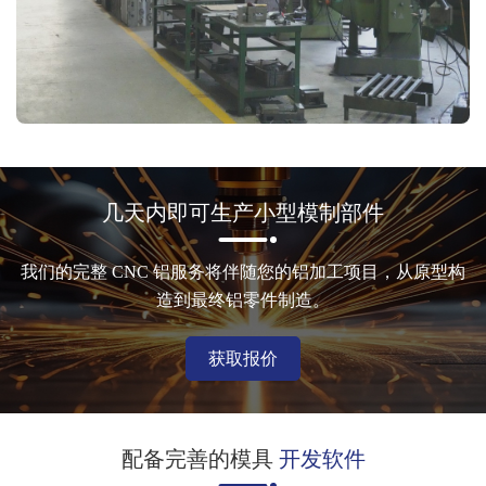
几天内即可生产小型模制部件
我们的完整 CNC 铝服务将伴随您的铝加工项目，从原型构
造到最终铝零件制造。
获取报价
配备完善的模具
开发软件