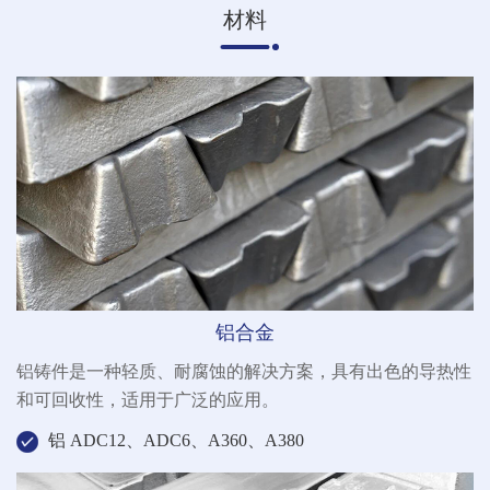
材料
铝合金
铝铸件是一种轻质、耐腐蚀的解决方案，具有出色的导热性
和可回收性，适用于广泛的应用。
铝 ADC12、ADC6、A360、A380