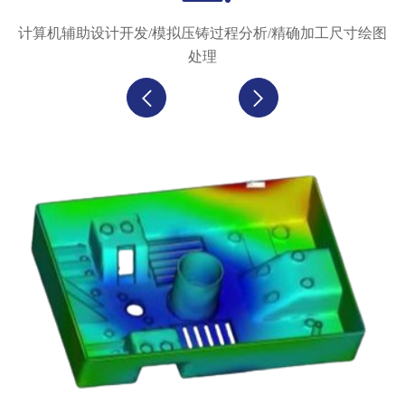
计算机辅助设计开发/模拟压铸过程分析/精确加工尺寸绘图
处理