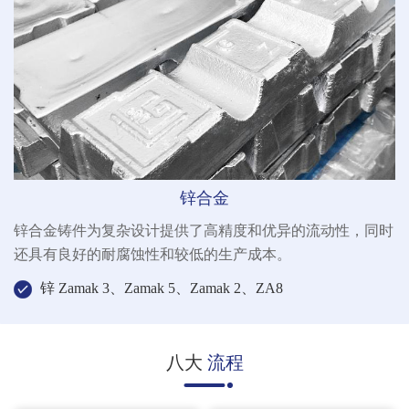
锌合金
锌合金铸件为复杂设计提供了高精度和优异的流动性，同时
还具有良好的耐腐蚀性和较低的生产成本。
锌 Zamak 3、Zamak 5、Zamak 2、ZA8
八大
流程