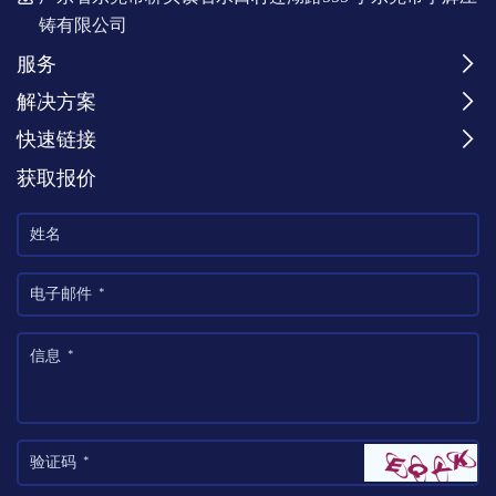
铸有限公司
服务
解决方案
快速链接
获取报价