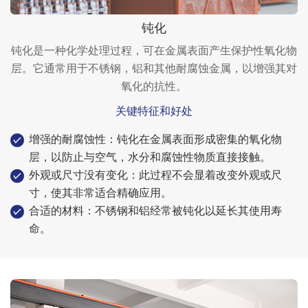
钝化
钝化是一种化学处理过程，可在金属表面产生保护性氧化物
层。它通常用于不锈钢，铝和其他耐腐蚀金属，以增强其对
氧化的抗性。
关键特征和好处
增强的耐腐蚀性：钝化在金属表面形成密集的氧化物
层，以防止与空气，水分和腐蚀性物质直接接触。
外观或尺寸没有变化：此过程不会显着改变外观或尺
寸，使其非常适合精确应用。
合适的材料：不锈钢和铝经常被钝化以延长其使用寿
命。