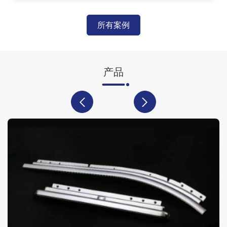
所有案例
产品