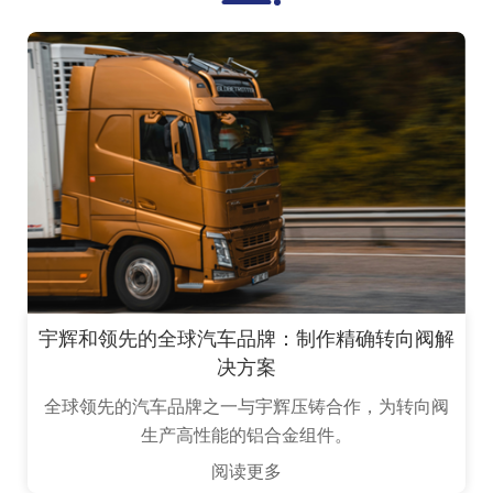
宇辉和领先的全球汽车品牌：制作精确转向阀解
决方案
全球领先的汽车品牌之一与宇辉压铸合作，为转向阀
生产高性能的铝合金组件。
阅读更多