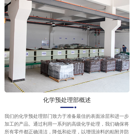
化学预处理部概述
我们的化学预处理部门致力于准备最佳的表面涂层和进一步
加工的产品。通过利用一系列的高级化学处理，我们确保将
所有零件都正确清洁，降低和处理，以增强涂料的粘附并防