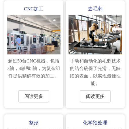
CNC加工
去毛刺
超过50台CNC机器，包括
手动和自动化的毛刺技术
3轴，4轴和5轴，为复杂组
的结合确保了光滑，无缺
件提供精确有效的加工。
陷的表面，以实现最佳性
能。
阅读更多
阅读更多
整形
化学预处理