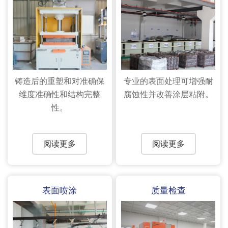
铸造后的重塑和对准确保
专业的表面处理可增强耐
维度准确性和结构完整
腐蚀性并改善涂层粘附。
性。
阅读更多
阅读更多
表面喷涂
质量检查