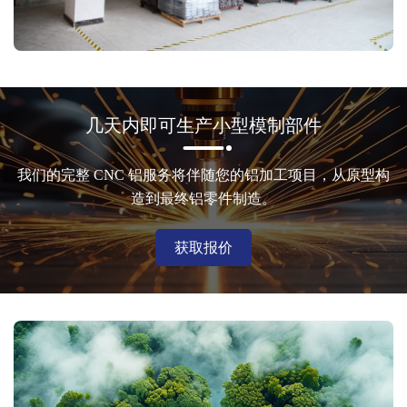
几天内即可生产小型模制部件
我们的完整 CNC 铝服务将伴随您的铝加工项目，从原型构
造到最终铝零件制造。
获取报价