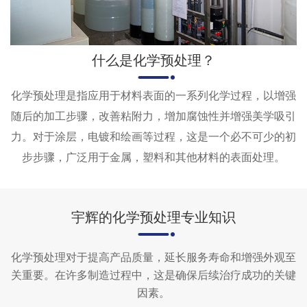
什么是化学预处理？
化学预处理是指应用于材料表面的一系列化学过程，以增强
随后的加工步骤，改善粘附力，增加腐蚀性并增强美学吸引
力。对于涂层，电镀和绘画等过程，这是一个必不可少的初
步步骤，广泛用于金属，塑料和其他材料的表面处理。
宇辉的化学预处理专业知识
化学预处理对于提高产品质量，延长服务寿命和增强外观至
关重要。在许多制造过程中，这是确保后续治疗成功的关键
因素。