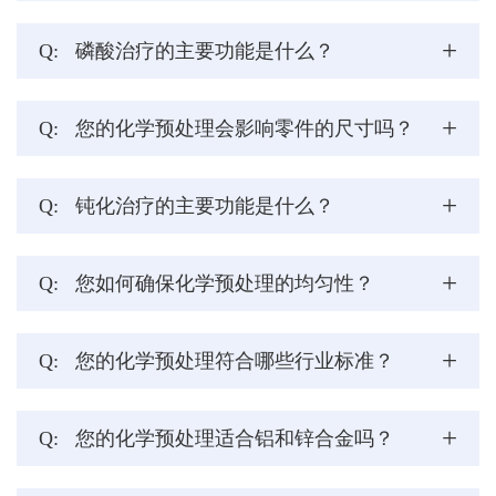
+
Q:
磷酸治疗的主要功能是什么？
+
Q:
您的化学预处理会影响零件的尺寸吗？
+
Q:
钝化治疗的主要功能是什么？
+
Q:
您如何确保化学预处理的均匀性？
+
Q:
您的化学预处理符合哪些行业标准？
+
Q:
您的化学预处理适合铝和锌合金吗？