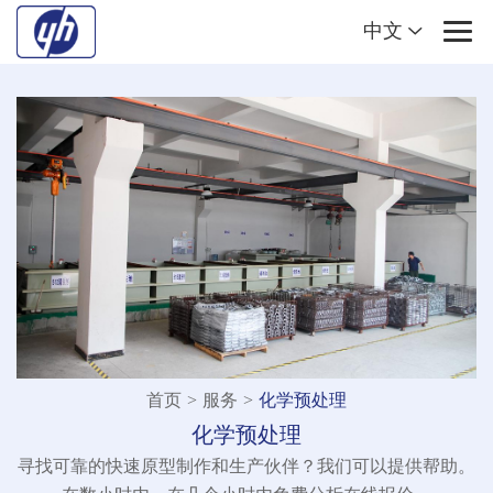
中文
首页
>
服务
>
化学预处理
化学预处理
寻找可靠的快速原型制作和生产伙伴？我们可以提供帮助。