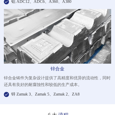
铝 ADC12、ADC6、A360、A380
锌合金
锌合金铸件为复杂设计提供了高精度和优异的流动性，同时
还具有良好的耐腐蚀性和较低的生产成本。
锌 Zamak 3、Zamak 5、Zamak 2、ZA8