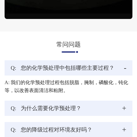
常问问题
-
Q:
您的化学预处理中包括哪些主要过程？
A: 我们的化学预处理过程包括脱脂，腌制，磷酸化，钝化
等，以改善表面清洁和粘附。
+
Q:
为什么需要化学预处理？
+
Q:
您的降级过程对环境友好吗？