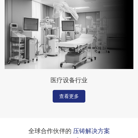
医疗设备行业
查看更多
全球合作伙伴的
压铸解决方案