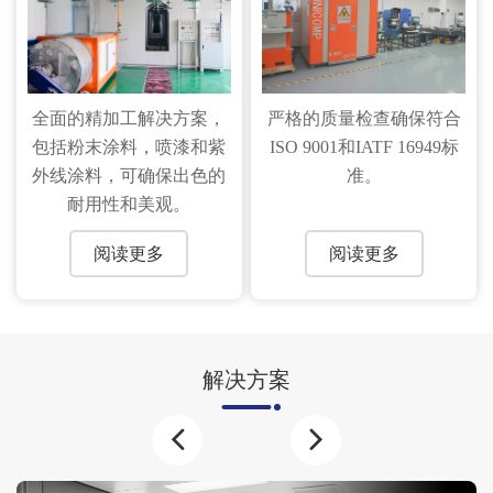
全面的精加工解决方案，
严格的质量检查确保符合
包括粉末涂料，喷漆和紫
ISO 9001和IATF 16949标
外线涂料，可确保出色的
准。
耐用性和美观。
阅读更多
阅读更多
解决方案