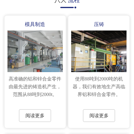
八大
流程
模具制造
压铸
高准确的铝和锌合金零件
使用88吨到2000吨的机
由最先进的铸造机产生，
器，我们有效地生产高临
范围从88吨到2000t。
界铝和锌合金零件。
阅读更多
阅读更多