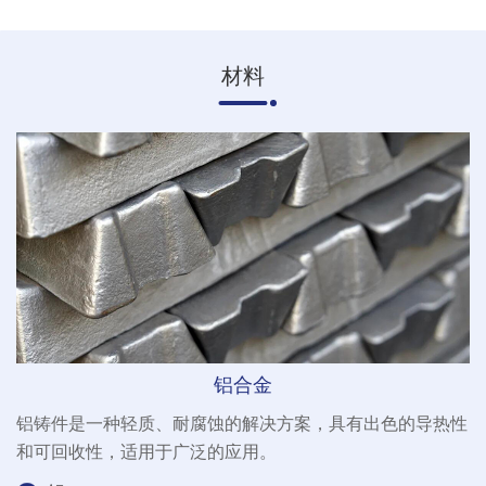
材料
铝合金
铝铸件是一种轻质、耐腐蚀的解决方案，具有出色的导热性
和可回收性，适用于广泛的应用。