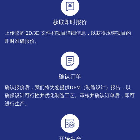
获取即时报价
上传您的 2D/3D 文件和项目详细信息，以获得压铸项目的
即时准确报价。
确认订单
确认报价后，我们将为您提供DFM（制造设计）报告，以
确保设计可行性并优化制造工艺。审核并确认订单后，即可
进行生产。
开始生产