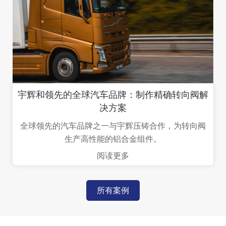
宇辉和领先的全球汽车品牌：制作精确转向阀解
决方案
全球领先的汽车品牌之一与宇辉压铸合作，为转向阀
生产高性能的铝合金组件。
阅读更多
所有案例