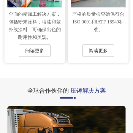
全面的精加工解决方案，
严格的质量检查确保符合
包括粉末涂料，喷漆和紫
ISO 9001和IATF 16949标
外线涂料，可确保出色的
准。
耐用性和美观。
阅读更多
阅读更多
全球合作伙伴的
压铸解决方案