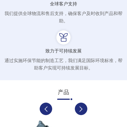
全球客户支持
我们提供全球物流和售后支持，确保客户及时收到产品和帮
助。
致力于可持续发展
通过实施环保节能的制造工艺，我们满足国际环境标准，帮
助客户实现可持续发展目标。
产品