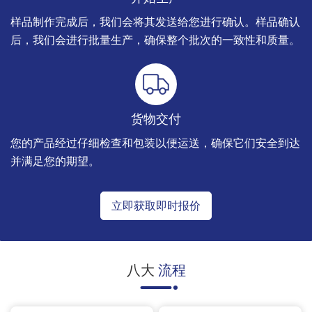
样品制作完成后，我们会将其发送给您进行确认。样品确认
后，我们会进行批量生产，确保整个批次的一致性和质量。
货物交付
您的产品经过仔细检查和包装以便运送，确保它们安全到达
并满足您的期望。
立即获取即时报价
八大
流程