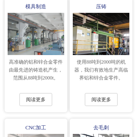
模具制造
压铸
高准确的铝和锌合金零件
使用88吨到2000吨的机
由最先进的铸造机产生，
器，我们有效地生产高临
范围从88吨到2000t。
界铝和锌合金零件。
阅读更多
阅读更多
CNC加工
去毛刺