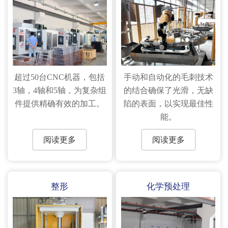
超过50台CNC机器，包括
手动和自动化的毛刺技术
3轴，4轴和5轴，为复杂组
的结合确保了光滑，无缺
件提供精确有效的加工。
陷的表面，以实现最佳性
能。
阅读更多
阅读更多
整形
化学预处理