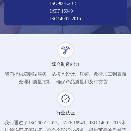
ISO9001:2015
IATF 16949
ISO14001: 2015
综合制造能力
我们提供端到端服务，从模具设计、压铸、数控加工到表面
处理和质量控制，确保产品质量和及时交货。
行业认证
我们通过了 ISO 9001:2015、IATF 16949、ISO 14001:2015 和
排放许可证等认证，符合全球行业标准，提供可靠的质量管