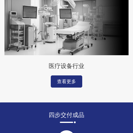
医疗设备行业
查看更多
四步交付成品