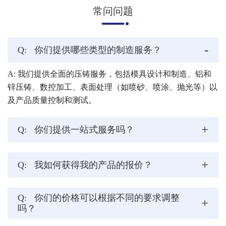
常问问题
-
Q:
你们提供哪些类型的制造服务？
A: 我们提供全面的压铸服务，包括模具设计和制造、铝和
锌压铸、数控加工、表面处理（如喷砂、喷涂、抛光等）以
及产品质量控制和测试。
+
Q:
你们提供一站式服务吗？
+
Q:
我如何获得我的产品的报价？
Q:
你们的价格可以根据不同的要求调整
+
吗？