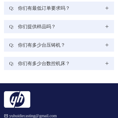
+
Q:
你们有最低订单要求吗？
+
Q:
你们提供样品吗？
+
Q:
你们有多少台压铸机？
+
Q:
你们有多少台数控机床？
yuhuidiecasting@gmail.com