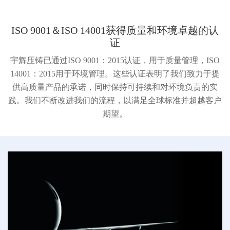
ISO 9001＆ISO 14001获得质量和环境卓越的认
证
宇辉压铸已通过ISO 9001：2015认证，用于质量管理，ISO
14001：2015用于环境管理。这些认证表明了我们致力于提
供高质量产品的承诺，同时保持可持续和对环境负责的实
践。我们不断改进我们的流程，以满足全球标准并超越客户
期望。