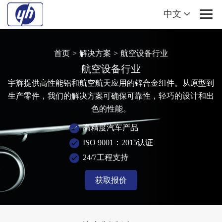
中文
首页
>
解决方案
>
航空设备行业
航空设备行业
宇辉提供高性能铝和航空航天应用的锌合金组件。从原型到
生产零件，我们的解决方案可确保可靠性，轻巧的设计和出
色的性能。
高精度汽车产品
ISO 9001：2015认证
24/7工程支持
获取报价