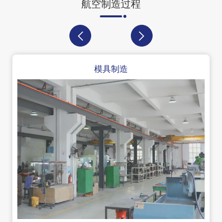
航空制造过程
模具制造