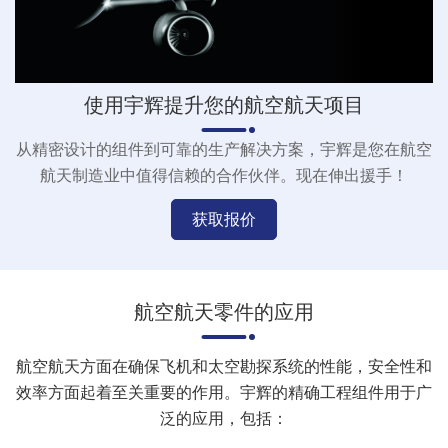
使用宇辉提升您的航空航天项目
从精密设计的组件到可靠的生产解决方案，宇辉是您在航空
航天制造业中值得信赖的合作伙伴。现在伸出援手！
获取报价
航空航天零件的应用
航空航天方面在确保飞机和太空勘探系统的性能，安全性和
效率方面起着至关重要的作用。宇辉的精确工程组件用于广
泛的应用，包括：