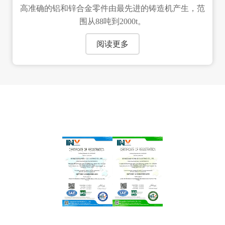
高准确的铝和锌合金零件由最先进的铸造机产生，范
围从88吨到2000t。
阅读更多