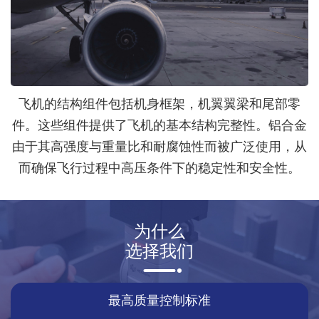
飞机的结构组件包括机身框架，机翼翼梁和尾部零
件。这些组件提供了飞机的基本结构完整性。铝合金
由于其高强度与重量比和耐腐蚀性而被广泛使用，从
而确保飞行过程中高压条件下的稳定性和安全性。
为什么
选择我们
最高质量控制标准