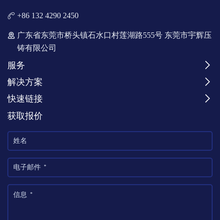
+86 132 4290 2450
广东省东莞市桥头镇石水口村莲湖路555号 东莞市宇辉压
铸有限公司
服务
解决方案
快速链接
获取报价