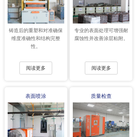
铸造后的重塑和对准确保
专业的表面处理可增强耐
维度准确性和结构完整
腐蚀性并改善涂层粘附。
性。
阅读更多
阅读更多
表面喷涂
质量检查