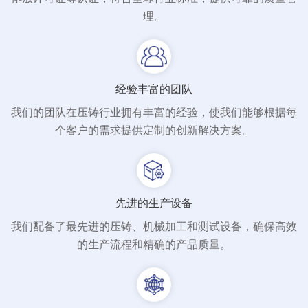
理。
经验丰富的团队
我们的团队在压铸行业拥有丰富的经验，使我们能够根据每
个客户的需求提供定制的创新解决方案。
先进的生产设备
我们配备了最先进的压铸、机械加工和测试设备，确保高效
的生产流程和精确的产品质量。