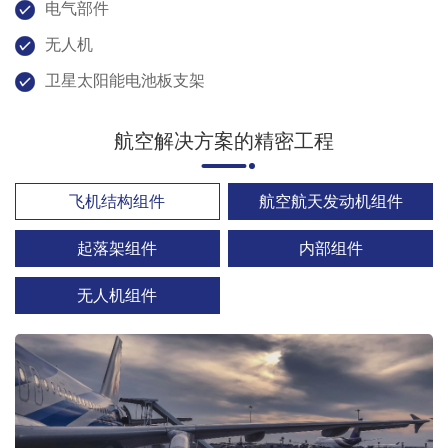
电气部件
无人机
卫星太阳能电池板支架
航空解决方案的精密工程
飞机结构组件
航空航天发动机组件
起落架组件
内部组件
无人机组件