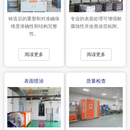
铸造后的重塑和对准确保
专业的表面处理可增强耐
维度准确性和结构完整
腐蚀性并改善涂层粘附。
性。
阅读更多
阅读更多
表面喷涂
质量检查