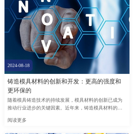
2024-08-18
铸造模具材料的创新和开发：更高的强度和
更环保的
随着模具铸造技术的持续发展，模具材料的创新已成为
推动行业进步的关键因素。近年来，铸造模具材料的选
择和开发已从传统钢转变为高性能合金
阅读更多