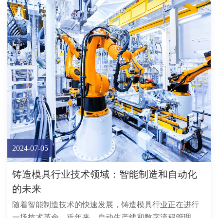
2024-07-05
铸造模具行业技术领域：智能制造和自动化
的未来
随着智能制造技术的快速发展，铸造模具行业正在进行
一场技术革命。近年来，自动生产线和数字流程管理已