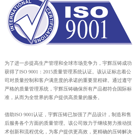
为了进一步提高生产管理和全球市场竞争力，宇辉压铸成功
获得了ISO 9001：2015质量管理系统认证。该认证标志着公
司对质量控制和客户满意度的承诺的重要里程碑。通过遵守
严格的质量管理系统，宇辉压铸确保所有产品都符合国际标
准，从而为全世界的客户提供高质量的服务。
借助ISO 9001认证，宇辉压铸已加强了产品设计，制造和售
后服务各个方面的质量管理。该公司致力于继续努力推动技
术创新和流程优化，为客户提供更高效，更精确的压铸解决