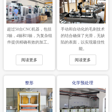
超过50台CNC机器，包括
手动和自动化的毛刺技术
3轴，4轴和5轴，为复杂组
的结合确保了光滑，无缺
件提供精确有效的加工。
陷的表面，以实现最佳性
能。
阅读更多
阅读更多
整形
化学预处理