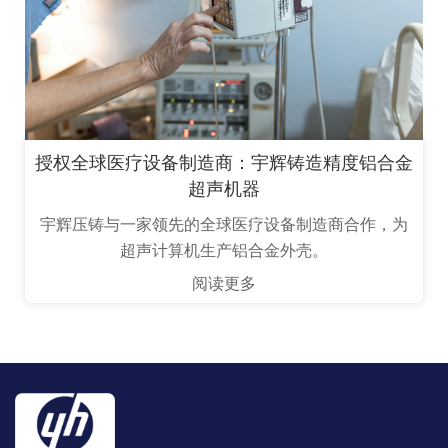
授权全球医疗设备制造商：宇辉铸造精度铝合金
超声机器
宇辉压铸与一家领先的全球医疗设备制造商合作，为
超声计算机生产铝合金外壳。
阅读更多