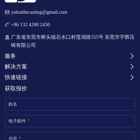
yuhuidiecasting@gmail.com
+86 132 4290 2450
广东省东莞市桥头镇石水口村莲湖路555号 东莞市宇辉压
铸有限公司
服务
解决方案
快速链接
获取报价