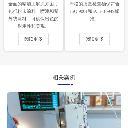
全面的精加工解决方案，
严格的质量检查确保符合
包括粉末涂料，喷漆和紫
ISO 9001和IATF 16949标
外线涂料，可确保出色的
准。
耐用性和美观。
阅读更多
阅读更多
相关案例