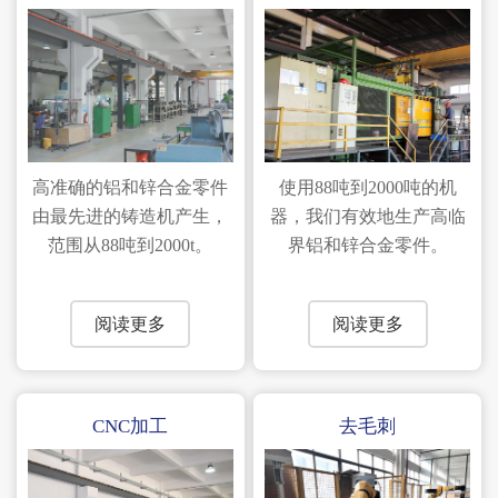
高准确的铝和锌合金零件
使用88吨到2000吨的机
由最先进的铸造机产生，
器，我们有效地生产高临
范围从88吨到2000t。
界铝和锌合金零件。
阅读更多
阅读更多
CNC加工
去毛刺