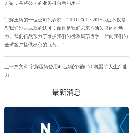
方案，并将公司的业务推向新的水平。
宇辉压铸的一位公司代表说：“ ISO 9001：2015认证不仅是
对我们过去成就的认可，而且是我们未来不断改进的推动
力。我们仍然致力于维护我们的优质局部哲学，并向我们的
全球客户提供出色的服务。”
上一篇文章:宇辉压铸使用40台新的5轴CNC机器扩大生产能
力
最新消息