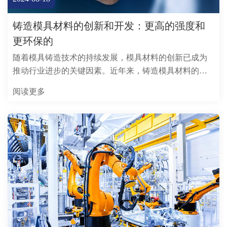
铸造模具材料的创新和开发：更高的强度和
更环保的
随着模具铸造技术的持续发展，模具材料的创新已成为
推动行业进步的关键因素。近年来，铸造模具材料的选
择和开发已从传统钢转变为高性能合金
阅读更多