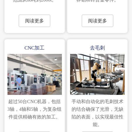
阅读更多
阅读更多
CNC加工
去毛刺
超过50台CNC机器，包括
手动和自动化的毛刺技术
3轴，4轴和5轴，为复杂组
的结合确保了光滑，无缺
件提供精确有效的加工。
陷的表面，以实现最佳性
能。