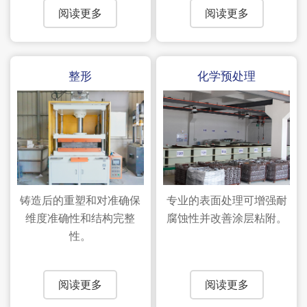
阅读更多
阅读更多
整形
化学预处理
铸造后的重塑和对准确保
专业的表面处理可增强耐
维度准确性和结构完整
腐蚀性并改善涂层粘附。
性。
阅读更多
阅读更多