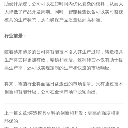
助设计系统，公司可以在短时间内优化复杂的模具，从而大
大降低了产品开发周期。同时，智能检查设备可以实时监视
模具的生产状态，从而确保产品质量达到高标准。
行业前景：
随着越来越多的公司将智能技术引入其生产过程，铸造模具
生产将变得更加有效，精确和灵活。这种转变不仅有助于提
高生产率，还可以实现定制的生产和快速的市场响应。
将来，霉菌行业将面临日益激烈的市场竞争。只有通过技术
创新和智能升级，公司在全球市场中脱颖而出。
上一篇文章:铸造模具材料的创新和开发：更高的强度和更
环保的