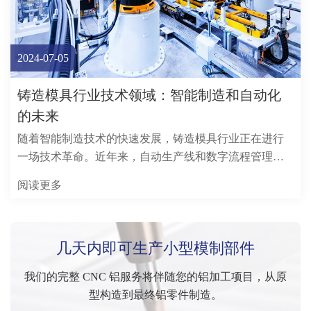
2024-07-05
铸造模具行业技术领域：智能制造和自动化
的未来
随着智能制造技术的快速发展，铸造模具行业正在进行
一场技术革命。近年来，自动生产线和数字流程管理已
被广泛应用，尤其是在模具设计，处理，检查和组装
阅读更多
中。
几天内即可生产小型模制部件
我们的完整 CNC 铝服务将伴随您的铝加工项目，从原
型构造到最终铝零件制造。