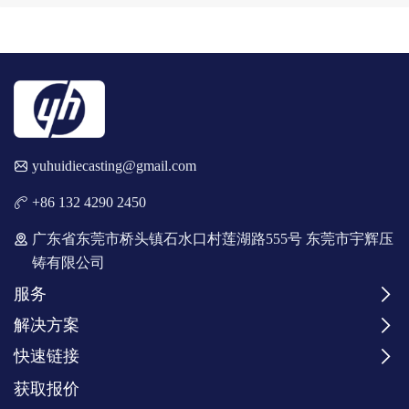
yuhuidiecasting@gmail.com
+86 132 4290 2450
广东省东莞市桥头镇石水口村莲湖路555号 东莞市宇辉压
铸有限公司
服务
解决方案
快速链接
获取报价