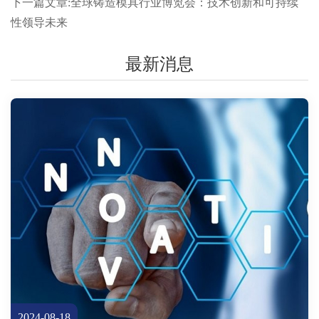
下一篇文章:全球铸造模具行业博览会：技术创新和可持续
性领导未来
最新消息
2024-08-18