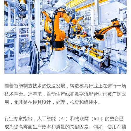
随着智能制造技术的快速发展，铸造模具行业正在进行一场
技术革命。近年来，自动生产线和数字流程管理已被广泛应
用，尤其是在模具设计，处理，检查和组装中。
行业专家指出，人工智能（AI）和物联网（IoT）的整合已
成为提高霉菌生产效率和质量的关键因素。例如，使用AI辅