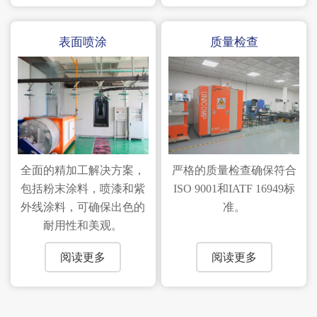
表面喷涂
质量检查
全面的精加工解决方案，
严格的质量检查确保符合
包括粉末涂料，喷漆和紫
ISO 9001和IATF 16949标
外线涂料，可确保出色的
准。
耐用性和美观。
阅读更多
阅读更多