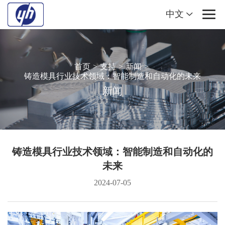
中文
首页
>
支持
>
新闻
>
铸造模具行业技术领域：智能制造和自动化的未来
新闻
铸造模具行业技术领域：智能制造和自动化的
未来
2024-07-05