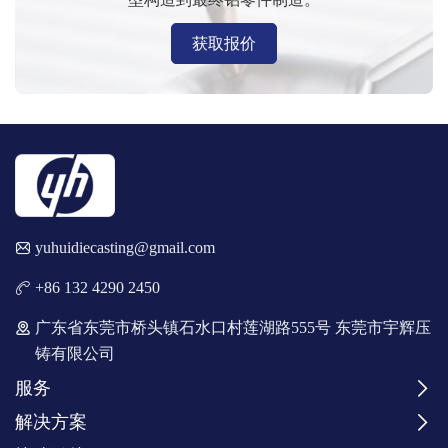
获取报价
yuhuidiecasting@gmail.com
+86 132 4290 2450
广东省东莞市桥头镇石水口村莲湖路555号 东莞市宇辉压
铸有限公司
服务
解决方案