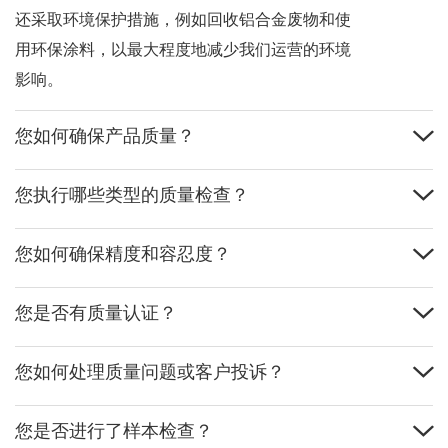
还采取环境保护措施，例如回收铝合金废物和使
用环保涂料，以最大程度地减少我们运营的环境
影响。
您如何确保产品质量？
您执行哪些类型的质量检查？
您如何确保精度和容忍度？
您是否有质量认证？
您如何处理质量问题或客户投诉？
您是否进行了样本检查？