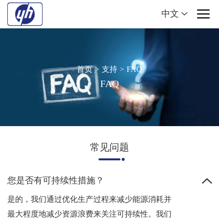
中文
首页
>
支持
>
FAQ
FAQ
常见问题
您是否有可持续性措施？
是的，我们通过优化生产过程来减少能源消耗并
最大程度地减少资源浪费来关注可持续性。我们