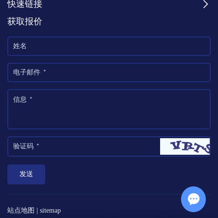
快速链接
获取报价
站点地图
|
sitemap