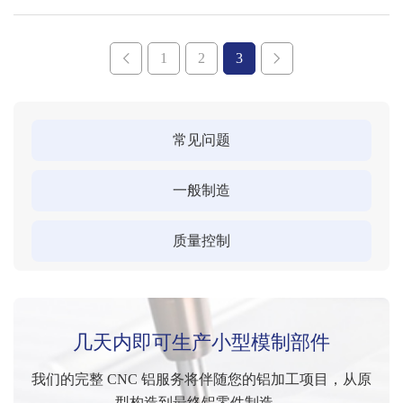
1
2
3
常见问题
一般制造
质量控制
几天内即可生产小型模制部件
我们的完整 CNC 铝服务将伴随您的铝加工项目，从原
型构造到最终铝零件制造。