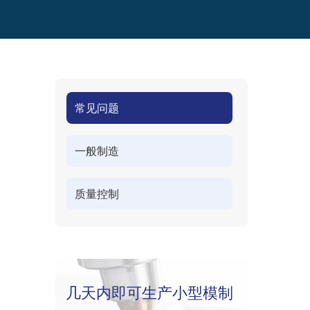
常见问题
一般制造
质量控制
几天内即可生产小型模制