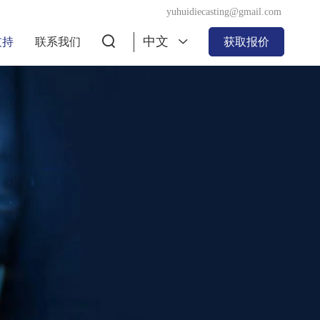
yuhuidiecasting@gmail.com
中文
支持
联系我们
获取报价