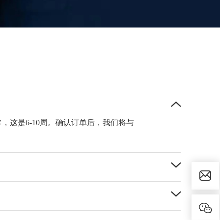
这是6-10周。确认订单后，我们将与