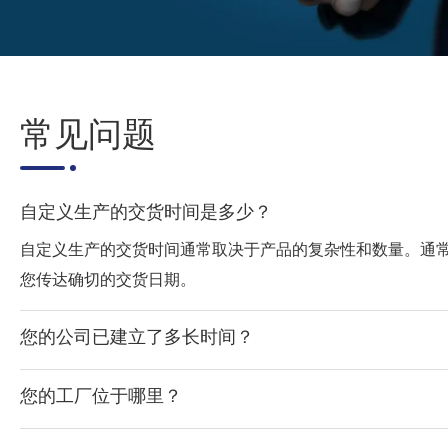
常见问题
自定义生产的交货时间是多少？
自定义生产的交货时间通常取决于产品的复杂性和数量。通常，
您传达确切的交货日期。
您的公司已建立了多长时间？
您的工厂位于哪里？