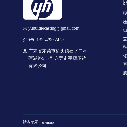
yuhuidiecasting@gmail.com
C
+86 132 4290 2450
广东省东莞市桥头镇石水口村
莲湖路555号 东莞市宇辉压铸
有限公司
站点地图
|
sitemap