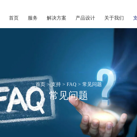
首页
服务
解决方案
产品设计
关于我们
首页
>
支持
>
FAQ
>
常见问题
常见问题